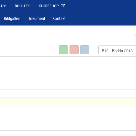
LA
BOLL-LEK
KLUBBSHOP
Bildgalleri
Dokument
Kontakt